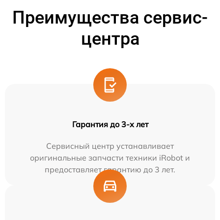
Преимущества сервис-
центра
Гарантия до 3-х лет
Сервисный центр устанавливает
оригинальные запчасти техники iRobot и
предоставляет гарантию до 3 лет.