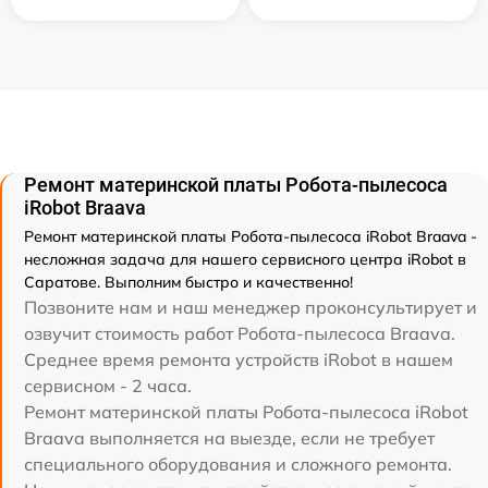
Ремонт материнской платы Робота-пылесоса
iRobot Braava
Ремонт материнской платы Робота-пылесоса iRobot Braava -
несложная задача для нашего сервисного центра iRobot в
Саратове. Выполним быстро и качественно!
Позвоните нам и наш менеджер проконсультирует и
озвучит стоимость работ Робота-пылесоса Braava.
Среднее время ремонта устройств iRobot в нашем
сервисном - 2 часа.
Ремонт материнской платы Робота-пылесоса iRobot
Braava выполняется на выезде, если не требует
специального оборудования и сложного ремонта.