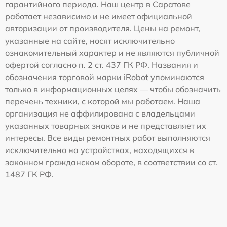
гарантийного периода. Наш центр в Саратове
работает независимо и не имеет официальной
авторизации от производителя. Цены на ремонт,
указанные на сайте, носят исключительно
ознакомительный характер и не являются публичной
офертой согласно п. 2 ст. 437 ГК РФ. Названия и
обозначения торговой марки iRobot упоминаются
только в информационных целях — чтобы обозначить
перечень техники, с которой мы работаем. Наша
организация не аффилирована с владельцами
указанных товарных знаков и не представляет их
интересы. Все виды ремонтных работ выполняются
исключительно на устройствах, находящихся в
законном гражданском обороте, в соответствии со ст.
1487 ГК РФ.