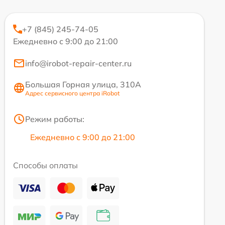
+7 (845) 245-74-05
Ежедневно с 9:00 до 21:00
info@irobot-repair-center.ru
Большая Горная улица, 310А
Адрес сервисного центра iRobot
Режим работы:
Ежедневно с 9:00 до 21:00
Способы оплаты