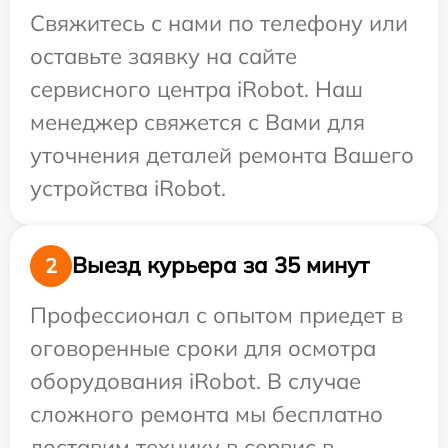
Свяжитесь с нами по телефону или
оставьте заявку на сайте
сервисного центра iRobot. Наш
менеджер свяжется с Вами для
уточнения деталей ремонта Вашего
устройства iRobot.
Выезд курьера за 35 минут
2
Профессионал с опытом приедет в
оговоренные сроки для осмотра
оборудования iRobot. В случае
сложного ремонта мы бесплатно
доставим технику в сервис в