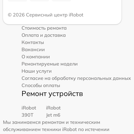
© 2026 Сервисный центр iRobot
Стоимость ремонта
Оплата и доставка
Контакты
Вакансии
О компании
Ремонтируемые модели
Наши услуги
Согласие на обработку персональных данных
Способы оплаты
Ремонт устройств
iRobot
iRobot
390T
Jet m6
Мы занимаемся ремонтом и техническим
обслуживанием техники iRobot по истечении