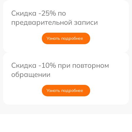
Скидка -25% по
предварительной записи
Узнать подробнее
Скидка -10% при повторном
обращении
Узнать подробнее