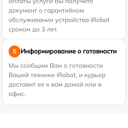
оплаты услуги Вы получите
документ о гарантийном
обслуживании устройства iRobot
сроком до 3 лет.
Информирование о готовности
5
Мы сообщим Вам о готовности
Вашей техники iRobot, и курьер
доставит ее к вам домой или в
офис.