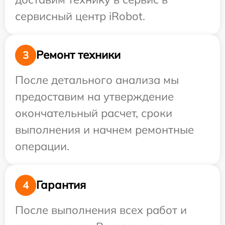
сервисный центр iRobot.
Ремонт техники
3
После детального анализа мы
предоставим на утверждение
окончательный расчет, сроки
выполнения и начнем ремонтные
операции.
Гарантия
4
После выполнения всех работ и