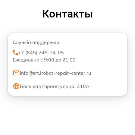
Контакты
Служба поддержки
+7 (845) 245-74-05
Ежедневно с 9:00 до 21:00
info@srt.irobot-repair-center.ru
Большая Горная улица, 310А