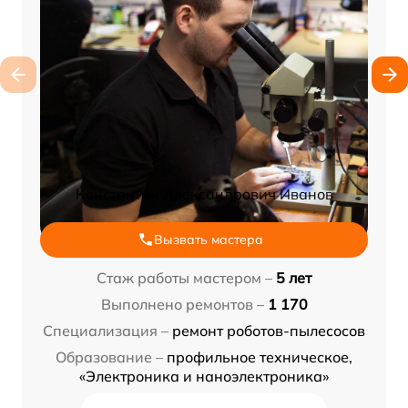
Константин Александрович Иванов
Вызвать мастера
Стаж работы мастером –
5 лет
Выполнено ремонтов –
1 170
Специализация –
ремонт роботов-пылесосов
Образование –
профильное техническое,
«Электроника и наноэлектроника»