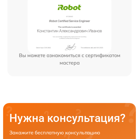
Вы можете ознакомиться с сертификатом
мастера
Нужна консультация?
Закажите бесплатную консультацию