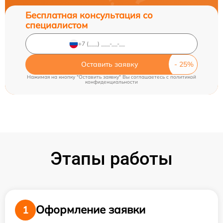
Бесплатная консультация со
специалистом
Оставить заявку
Нажимая на кнопку "Оставить заявку" Вы соглашаетесь c
политикой
конфиденциальности
Этапы работы
Оформление заявки
1