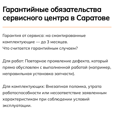
Гарантийные обязательства
сервисного центра в Саратове
Гарантия от сервиса: на смонтированные
комплектующие — до 3 месяцев.
Что считается гарантийным случаем?
Для работ: Повторное проявление дефекта, который
прямо обусловлен с выполненной работой (например,
неправильная установка запчасти).
Для комплектующих: Внезапная поломка, утрата
работоспособности или несоответствие заявленным
характеристикам при соблюдении условий
эксплуатации.