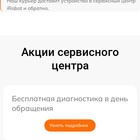
Наш курьер доставит устройство в сервисный центр
iRobot и обратно.
Акции сервисного
центра
Бесплатная диагностика в день
обращения
Узнать подробнее