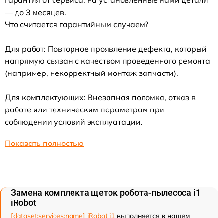
— до 3 месяцев.
Что считается гарантийным случаем?
Для работ: Повторное проявление дефекта, который
напрямую связан с качеством проведенного ремонта
(например, некорректный монтаж запчасти).
Для комплектующих: Внезапная поломка, отказ в
работе или техническим параметрам при
соблюдении условий эксплуатации.
Показать полностью
Замена комплекта щеток робота-пылесоса i1
iRobot
[dataset:services:name] iRobot i1
выполняется в нашем