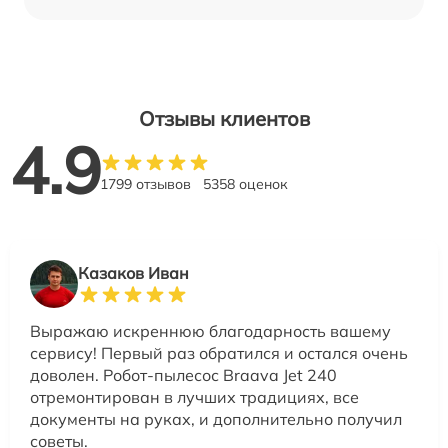
Отзывы клиентов
4.9
1799 отзывов
5358 оценок
Казаков Иван
Выражаю искреннюю благодарность вашему
сервису! Первый раз обратился и остался очень
доволен. Робот-пылесос Braava Jet 240
отремонтирован в лучших традициях, все
документы на руках, и дополнительно получил
советы.