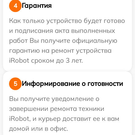
Гарантия
4
Как только устройство будет готово
и подписания акта выполненных
работ Вы получите официальную
гарантию на ремонт устройства
iRobot сроком до 3 лет.
Информирование о готовности
5
Вы получите уведомление о
завершении ремонта техники
iRobot, и курьер доставит ее к вам
домой или в офис.