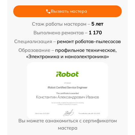
Вызвать мастера
Стаж работы мастером –
5 лет
Выполнено ремонтов –
1 170
Специализация –
ремонт роботов-пылесосов
Образование –
профильное техническое,
«Электроника и наноэлектроника»
Вы можете ознакомиться с сертификатом
мастера