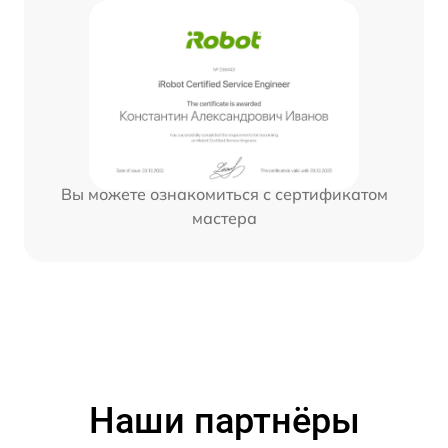
Вы можете ознакомиться с сертификатом
мастера
Наши партнёры