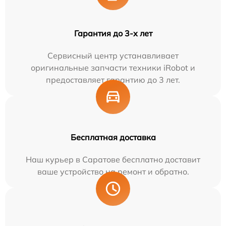
Гарантия до 3-х лет
Сервисный центр устанавливает
оригинальные запчасти техники iRobot и
предоставляет гарантию до 3 лет.
Бесплатная доставка
Наш курьер в Саратове бесплатно доставит
ваше устройство на ремонт и обратно.