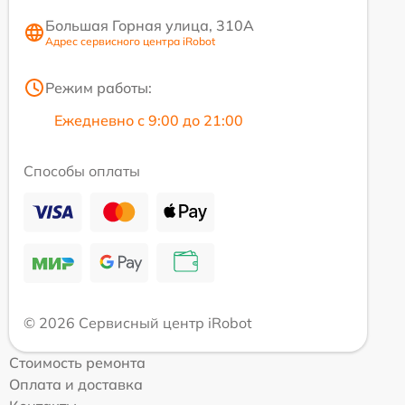
Большая Горная улица, 310А
Адрес сервисного центра iRobot
Режим работы:
Ежедневно с 9:00 до 21:00
Способы оплаты
© 2026 Сервисный центр iRobot
Стоимость ремонта
Оплата и доставка