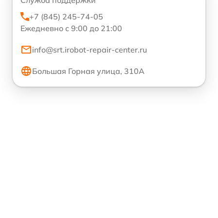
Служба поддержки
+7 (845) 245-74-05
Ежедневно с 9:00 до 21:00
info@srt.irobot-repair-center.ru
Большая Горная улица, 310А