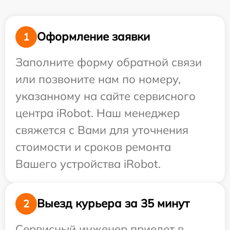
Оформление заявки
1
Заполните форму обратной связи
или позвоните нам по номеру,
указанному на сайте сервисного
центра iRobot. Наш менеджер
свяжется с Вами для уточнения
стоимости и сроков ремонта
Вашего устройства iRobot.
Выезд курьера за 35 минут
2
Сервисный инженер приедет в