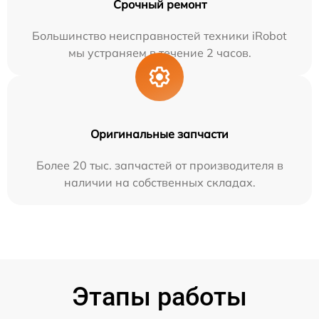
Срочный ремонт
Большинство неисправностей техники iRobot
мы устраняем в течение 2 часов.
Оригинальные запчасти
Более 20 тыс. запчастей от производителя в
наличии на собственных складах.
Этапы работы