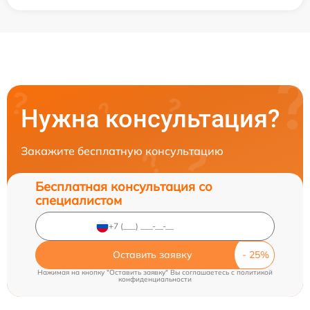
Нужна консультация?
Закажите бесплатную консультацию
Бесплатная консультация со
специалистом
Оставить заявку
Нажимая на кнопку "Оставить заявку" Вы соглашаетесь c
политикой
конфиденциальности