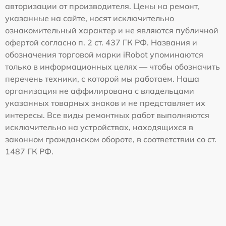
авторизации от производителя. Цены на ремонт,
указанные на сайте, носят исключительно
ознакомительный характер и не являются публичной
офертой согласно п. 2 ст. 437 ГК РФ. Названия и
обозначения торговой марки iRobot упоминаются
только в информационных целях — чтобы обозначить
перечень техники, с которой мы работаем. Наша
организация не аффилирована с владельцами
указанных товарных знаков и не представляет их
интересы. Все виды ремонтных работ выполняются
исключительно на устройствах, находящихся в
законном гражданском обороте, в соответствии со ст.
1487 ГК РФ.