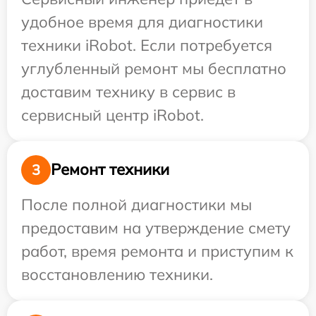
удобное время для диагностики
техники iRobot. Если потребуется
углубленный ремонт мы бесплатно
доставим технику в сервис в
сервисный центр iRobot.
Ремонт техники
3
После полной диагностики мы
предоставим на утверждение смету
работ, время ремонта и приступим к
восстановлению техники.