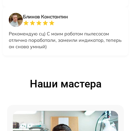
Блинов Константин
Рекомендую сц) С моим роботом пылесосом
отлично поработали, замеили индикатор, теперь
он снова умный)
Наши мастера