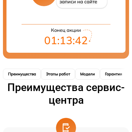
записи на сайте
Конец акции
01:13:42
Преимущества
Этапы работ
Модели
Гарантия
Преимущества сервис-
центра