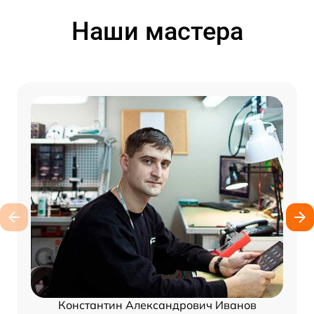
Наши мастера
Константин Александрович Иванов