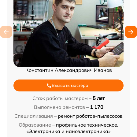
Константин Александрович Иванов
Вызвать мастера
Стаж работы мастером –
5 лет
Выполнено ремонтов –
1 170
Специализация –
ремонт роботов-пылесосов
Образование –
профильное техническое,
«Электроника и наноэлектроника»