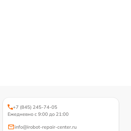
+7 (845) 245-74-05
Ежедневно с 9:00 до 21:00
info@irobot-repair-center.ru