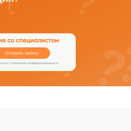
ия со специалистом
Оставить заявку
аетесь c
политикой конфиденциальности