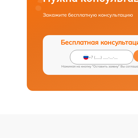
Закажите бесплатную консультацию
Бесплатная консультац
Нажимая на кнопку "Оставить заявку" Вы соглаш