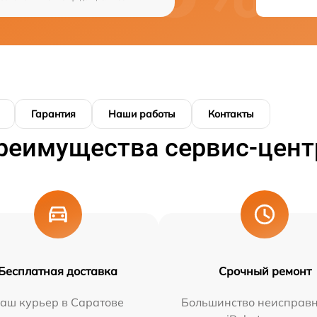
Гарантия
Наши работы
Контакты
реимущества сервис-цент
Бесплатная доставка
Срочный ремонт
аш курьер в Саратове
Большинство неисправн