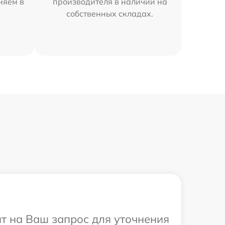
няем в
производителя в наличии на
собственных складах.
ит на Ваш запрос для уточнения