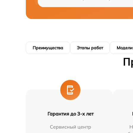
Преимущества
Этапы работ
Модели
П
Гарантия до 3-х лет
Сервисный центр
Н