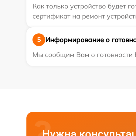
Как только устройство будет 
сертификат на ремонт устройств
Информирование о готовно
5
Мы сообщим Вам о готовности В
Нужна консульта