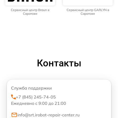
Сервисный центр Braun в
Сервисный центр GARLYN в
Саратове
Саратове
Контакты
Служба поддержки
+7 (845) 245-74-05
Ежедневно с 9:00 до 21:00
info@srt.irobot-repair-center.ru