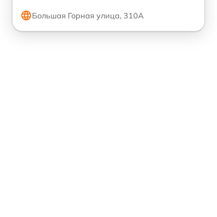
Большая Горная улица, 310А