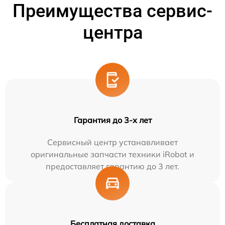
Преимущества сервис-
центра
Гарантия до 3-х лет
Сервисный центр устанавливает
оригинальные запчасти техники iRobot и
предоставляет гарантию до 3 лет.
Бесплатная доставка