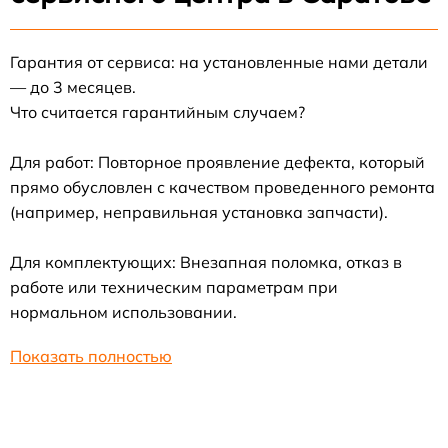
Гарантия от сервиса: на установленные нами детали
— до 3 месяцев.
Что считается гарантийным случаем?
Для работ: Повторное проявление дефекта, который
прямо обусловлен с качеством проведенного ремонта
(например, неправильная установка запчасти).
Для комплектующих: Внезапная поломка, отказ в
работе или техническим параметрам при
нормальном использовании.
Показать полностью