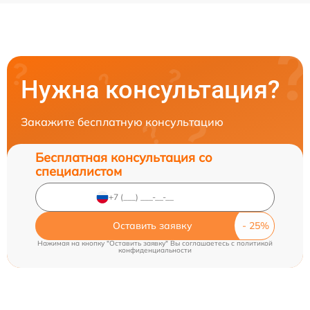
Нужна консультация?
Закажите бесплатную консультацию
Бесплатная консультация со
специалистом
Оставить заявку
Нажимая на кнопку "Оставить заявку" Вы соглашаетесь c
политикой
конфиденциальности