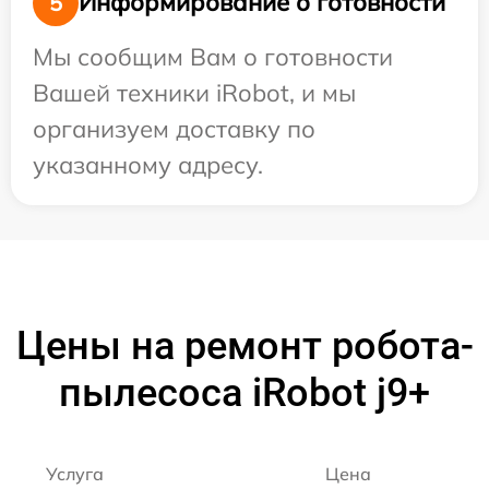
Информирование о готовности
5
Мы сообщим Вам о готовности
Вашей техники iRobot, и мы
организуем доставку по
указанному адресу.
Цены на ремонт робота-
пылесоса iRobot j9+
Услуга
Цена