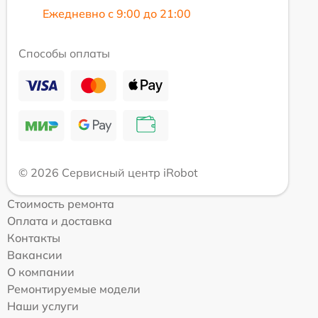
Ежедневно с 9:00 до 21:00
Способы оплаты
© 2026 Сервисный центр iRobot
Стоимость ремонта
Оплата и доставка
Контакты
Вакансии
О компании
Ремонтируемые модели
Наши услуги