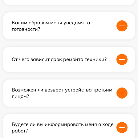
Каким образом меня уведомят о
готовности?
От чего зависит срок ремонта техники?
Возможен ли возврат устройства третьим
лицом?
Будете ли вы информировать меня о ходе
работ?