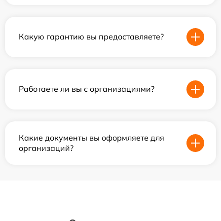
Какую гарантию вы предоставляете?
Работаете ли вы с организациями?
Какие документы вы оформляете для
организаций?