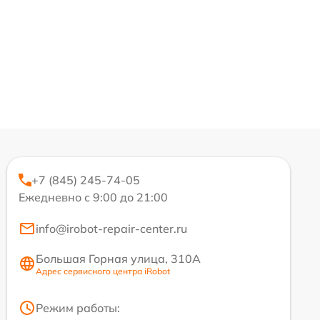
+7 (845) 245-74-05
Ежедневно с 9:00 до 21:00
info@irobot-repair-center.ru
Большая Горная улица, 310А
Адрес сервисного центра iRobot
Режим работы: