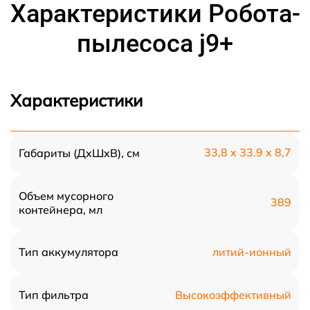
Характеристики Робота-
пылесоса j9+
Характеристики
33,8 x 33.9 x 8,7
Габариты (ДxШxВ), см
Объем мусорного
389
контейнера, мл
литий-ионный
Тип аккумулятора
Высокоэффективный
Тип фильтра