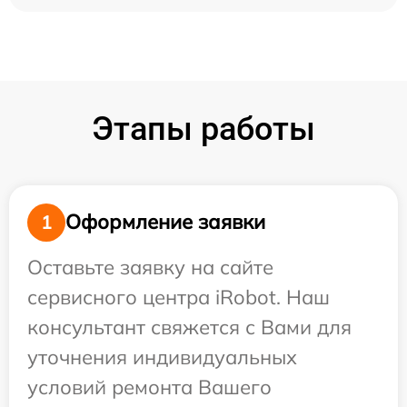
Этапы работы
Оформление заявки
1
Оставьте заявку на сайте
сервисного центра iRobot. Наш
консультант свяжется с Вами для
уточнения индивидуальных
условий ремонта Вашего