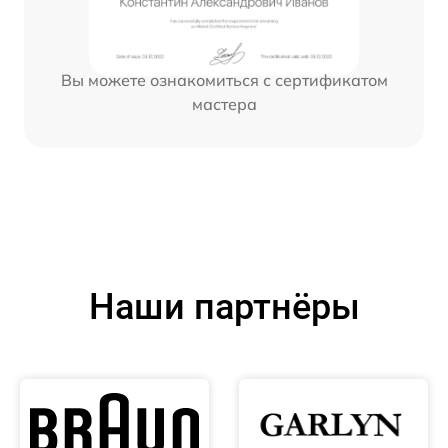
Вы можете ознакомиться с сертификатом
мастера
Наши партнёры