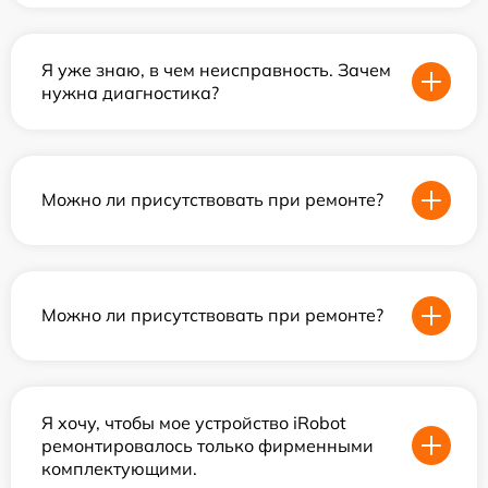
Я уже знаю, в чем неисправность. Зачем
нужна диагностика?
Можно ли присутствовать при ремонте?
Можно ли присутствовать при ремонте?
Я хочу, чтобы мое устройство iRobot
ремонтировалось только фирменными
комплектующими.