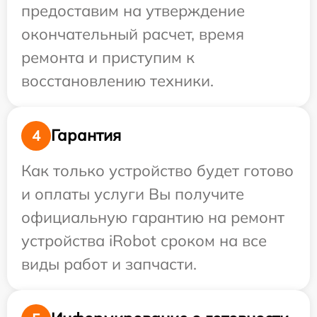
предоставим на утверждение
окончательный расчет, время
ремонта и приступим к
восстановлению техники.
Гарантия
4
Как только устройство будет готово
и оплаты услуги Вы получите
официальную гарантию на ремонт
устройства iRobot сроком на все
виды работ и запчасти.