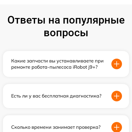
Ответы на популярные
вопросы
Какие запчасти вы устанавливаете при
ремонте робота-пылесоса iRobot j9+?
Есть ли у вас бесплатная диагностика?
Сколько времени занимает проверка?