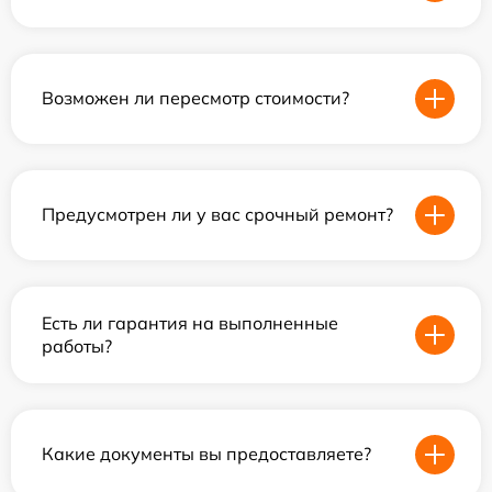
Возможен ли пересмотр стоимости?
Предусмотрен ли у вас срочный ремонт?
Есть ли гарантия на выполненные
работы?
Какие документы вы предоставляете?