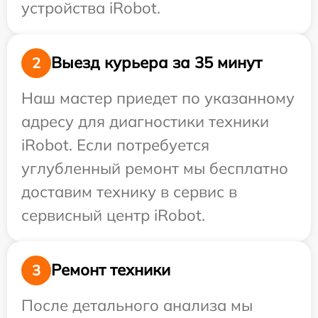
устройства iRobot.
Выезд курьера за 35 минут
2
Наш мастер приедет по указанному
адресу для диагностики техники
iRobot. Если потребуется
углубленный ремонт мы бесплатно
доставим технику в сервис в
сервисный центр iRobot.
Ремонт техники
3
После детального анализа мы