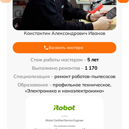
Константин Александрович Иванов
Вызвать мастера
Стаж работы мастером –
5 лет
Выполнено ремонтов –
1 170
Специализация –
ремонт роботов-пылесосов
Образование –
профильное техническое,
«Электроника и наноэлектроника»