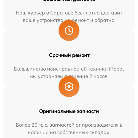
Наш курьер в Саратове бесплатно доставит
ваше устройство на ремонт и обратно.
Срочный ремонт
Большинство неисправностей техники iRobot
мы устраняем в течение 2 часов.
Оригинальные запчасти
Более 20 тыс. запчастей от производителя в
наличии на собственных складах.