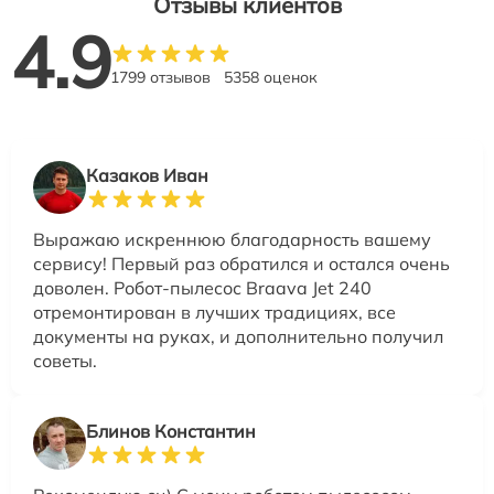
Отзывы клиентов
4.9
1799 отзывов
5358 оценок
Казаков Иван
Выражаю искреннюю благодарность вашему
сервису! Первый раз обратился и остался очень
доволен. Робот-пылесос Braava Jet 240
отремонтирован в лучших традициях, все
документы на руках, и дополнительно получил
советы.
Блинов Константин