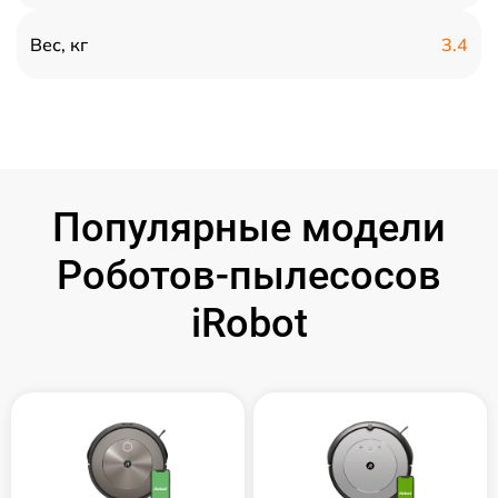
3.4
Вес, кг
Популярные модели
Роботов-пылесосов
iRobot