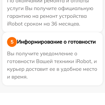
По окончании ремонта и оплаты
услуги Вы получите официальную
гарантию на ремонт устройства
iRobot сроком на 36 месяцев.
Информирование о готовности
5
Вы получите уведомление о
готовности Вашей техники iRobot, и
курьер доставит ее в удобное место
и время.