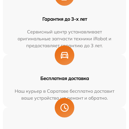
Гарантия до 3-х лет
Сервисный центр устанавливает
оригинальные запчасти техники iRobot и
предоставляет гарантию до 3 лет.
Бесплатная доставка
Наш курьер в Саратове бесплатно доставит
ваше устройство на ремонт и обратно.