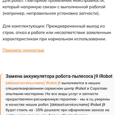
Для работ: Повторное проявление неисправности,
который напрямую связан с выполненной работой
(например, неправильная установка запчасти).
Для комплектующих: Преждевременный выход из
строя, отказ в работе или несоответствие заявленным
характеристикам при нормальном использовании.
Показать полностью
Замена аккумулятора робота-пылесоса j9 iRobot
[dataset:services:name] iRobot j9
выполняется в нашем
специализированном сервисном центр iRobot в Саратове
опытными мастерами. На все виды услуг и запчасти
предоставляем расширенную гарантию - мы в сц уверены
в качестве наших работ. [dataset:services:name] iRobot j9
будет стоить на -15% дешевле при оформлении заказа на