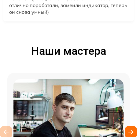
отлично поработали, замеили индикатор, теперь
он снова умный)
Наши мастера