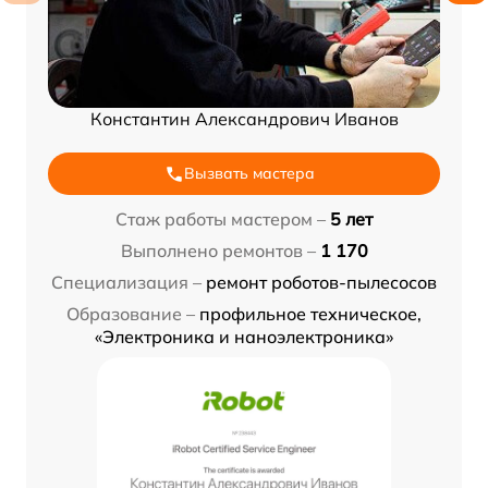
Константин Александрович Иванов
Вызвать мастера
Стаж работы мастером –
5 лет
Выполнено ремонтов –
1 170
Специализация –
ремонт роботов-пылесосов
Образование –
профильное техническое,
«Электроника и наноэлектроника»