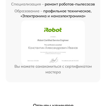
Специализация –
ремонт роботов-пылесосов
Образование –
профильное техническое,
«Электроника и наноэлектроника»
Вы можете ознакомиться с сертификатом
мастера
Отзывы клиентов