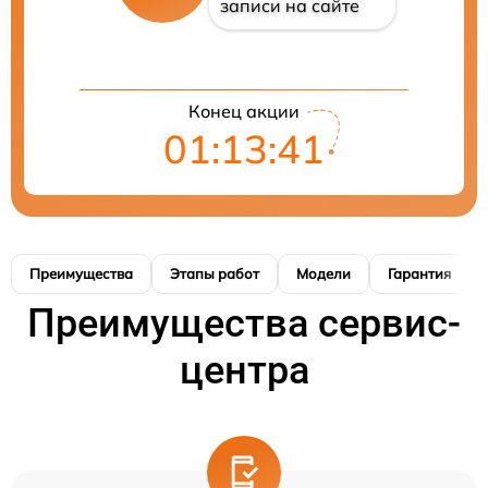
записи на сайте
Конец акции
01:13:40
Преимущества
Этапы работ
Модели
Гарантия
Преимущества сервис-
центра