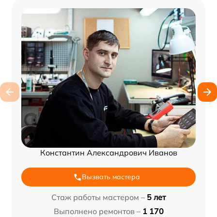
Константин Александрович Иванов
Вызвать мастера
Стаж работы мастером –
5 лет
Выполнено ремонтов –
1 170