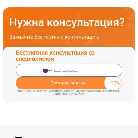
Нужна консультация?
Закажите бесплатную консультацию
Бесплатная консультация со
специалистом
Оставить заявку
Нажимая на кнопку "Оставить заявку" Вы соглашаетесь c
политикой
конфиденциальности