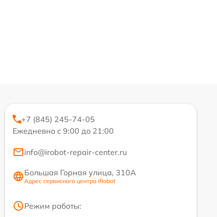
+7 (845) 245-74-05
Ежедневно с 9:00 до 21:00
info@irobot-repair-center.ru
Большая Горная улица, 310А
Адрес сервисного центра iRobot
Режим работы: