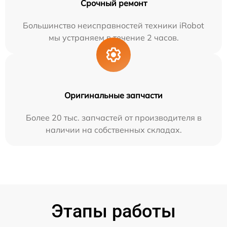
Срочный ремонт
Большинство неисправностей техники iRobot
мы устраняем в течение 2 часов.
Оригинальные запчасти
Более 20 тыс. запчастей от производителя в
наличии на собственных складах.
Этапы работы