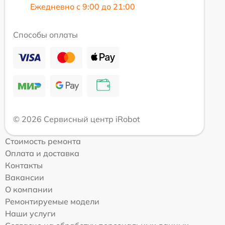
Ежедневно с 9:00 до 21:00
Способы оплаты
© 2026 Сервисный центр iRobot
Стоимость ремонта
Оплата и доставка
Контакты
Вакансии
О компании
Ремонтируемые модели
Наши услуги