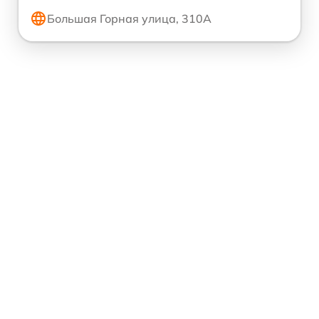
Большая Горная улица, 310А