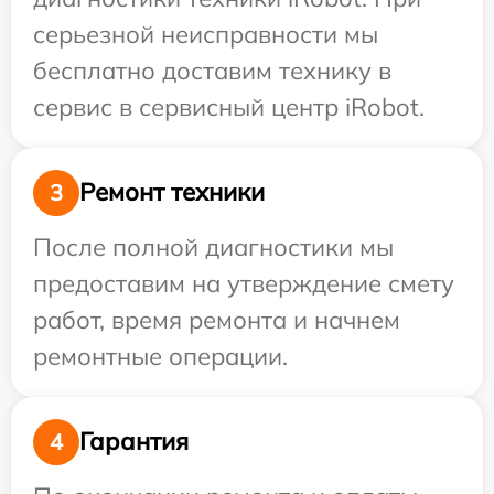
серьезной неисправности мы
бесплатно доставим технику в
сервис в сервисный центр iRobot.
Ремонт техники
3
После полной диагностики мы
предоставим на утверждение смету
работ, время ремонта и начнем
ремонтные операции.
Гарантия
4