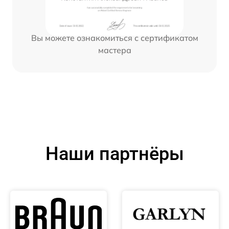
Вы можете ознакомиться с сертификатом
мастера
Наши партнёры