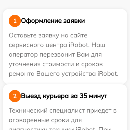
Оформление заявки
1
Оставьте заявку на сайте
сервисного центра iRobot. Наш
оператор перезвонит Вам для
уточнения стоимости и сроков
ремонта Вашего устройства iRobot.
Выезд курьера за 35 минут
2
Технический специалист приедет в
оговоренные сроки для
диагностики техники iRobot. При