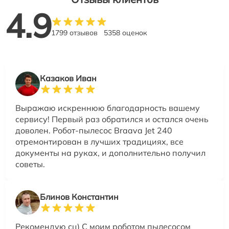
4.9
1799 отзывов
5358 оценок
Казаков Иван
Выражаю искреннюю благодарность вашему
сервису! Первый раз обратился и остался очень
доволен. Робот-пылесос Braava Jet 240
отремонтирован в лучших традициях, все
документы на руках, и дополнительно получил
советы.
Блинов Константин
Рекомендую сц) С моим роботом пылесосом