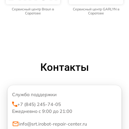
Сервисный центр Braun в
Сервисный центр GARLYN в
Саратове
Саратове
Контакты
Служба поддержки
+7 (845) 245-74-05
Ежедневно с 9:00 до 21:00
info@srt.irobot-repair-center.ru