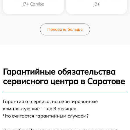
J7+ Combo
j9+
Показать больше
Гарантийные обязательства
сервисного центра в Саратове
Гарантия от сервиса: на смонтированные
комплектующие — до 3 месяцев.
Что считается гарантийным случаем?