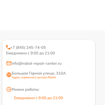
+7 (845) 245-74-05
Ежедневно с 9:00 до 21:00
info@irobot-repair-center.ru
Большая Горная улица, 310А
Адрес сервисного центра iRobot
Режим работы:
Ежедневно с 9:00 до 21:00