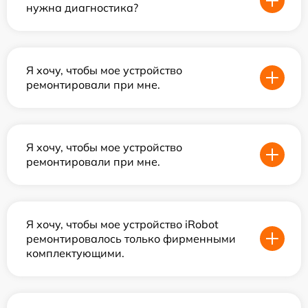
нужна диагностика?
Я хочу, чтобы мое устройство
ремонтировали при мне.
Я хочу, чтобы мое устройство
ремонтировали при мне.
Я хочу, чтобы мое устройство iRobot
ремонтировалось только фирменными
комплектующими.