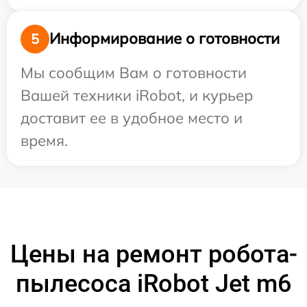
Информирование о готовности
5
Мы сообщим Вам о готовности
Вашей техники iRobot, и курьер
доставит ее в удобное место и
время.
Цены на ремонт робота-
пылесоса iRobot Jet m6