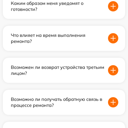
Каким образом меня уведомят о
готовности?
Что влияет на время выполнения
ремонта?
Возможен ли возврат устройства третьим
лицом?
Возможно ли получать обратную связь в
процессе ремонта?