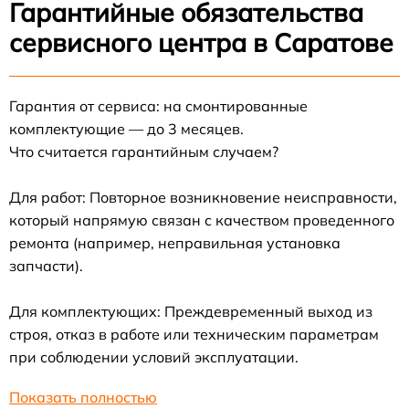
Гарантийные обязательства
сервисного центра в Саратове
Гарантия от сервиса: на смонтированные
комплектующие — до 3 месяцев.
Что считается гарантийным случаем?
Для работ: Повторное возникновение неисправности,
который напрямую связан с качеством проведенного
ремонта (например, неправильная установка
запчасти).
Для комплектующих: Преждевременный выход из
строя, отказ в работе или техническим параметрам
при соблюдении условий эксплуатации.
Показать полностью