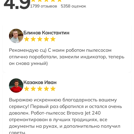
4.9
1799 отзывов
5358 оценок
Блинов Константин
Рекомендую сц) С моим роботом пылесосом
отлично поработали, замеили индикатор, теперь
он снова умный)
Казаков Иван
Выражаю искреннюю благодарность вашему
сервису! Первый раз обратился и остался очень
доволен. Робот-пылесос Braava Jet 240
отремонтирован в лучших традициях, все
документы на руках, и дополнительно получил
советы.