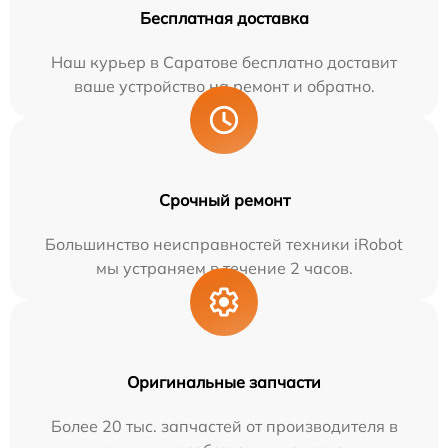
Бесплатная доставка
Наш курьер в Саратове бесплатно доставит
ваше устройство на ремонт и обратно.
Срочный ремонт
Большинство неисправностей техники iRobot
мы устраняем в течение 2 часов.
Оригинальные запчасти
Более 20 тыс. запчастей от производителя в