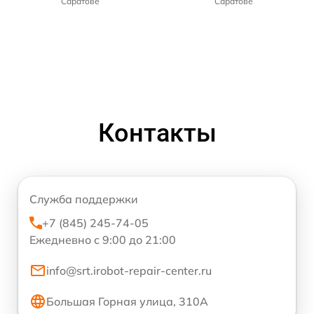
Саратове
Саратове
Контакты
Служба поддержки
+7 (845) 245-74-05
Ежедневно с 9:00 до 21:00
info@srt.irobot-repair-center.ru
Большая Горная улица, 310А