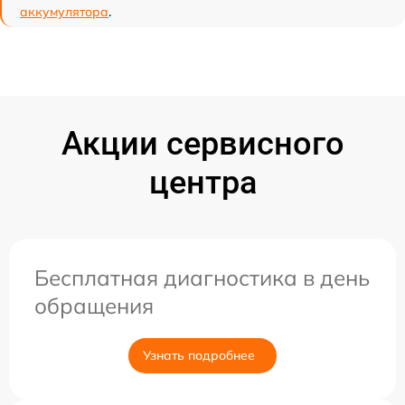
аккумулятора
.
Акции сервисного
центра
Бесплатная диагностика в день
обращения
Узнать подробнее