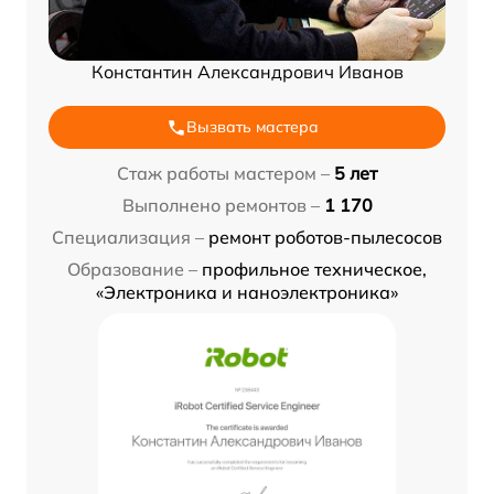
Константин Александрович Иванов
Вызвать мастера
Стаж работы мастером –
5 лет
Выполнено ремонтов –
1 170
Специализация –
ремонт роботов-пылесосов
Образование –
профильное техническое,
«Электроника и наноэлектроника»