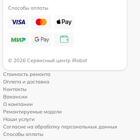
Способы оплаты
© 2026 Сервисный центр iRobot
Стоимость ремонта
Оплата и доставка
Контакты
Вакансии
О компании
Ремонтируемые модели
Наши услуги
Согласие на обработку персональных данных
Способы оплаты