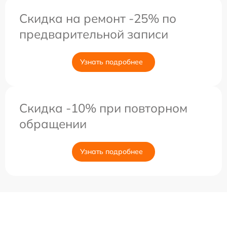
Скидка на ремонт -25% по
предварительной записи
Узнать подробнее
Скидка -10% при повторном
обращении
Узнать подробнее