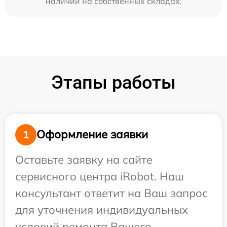
наличии на собственных складах.
Этапы работы
Оформление заявки
1
Оставьте заявку на сайте
сервисного центра iRobot. Наш
консультант ответит на Ваш запрос
для уточнения индивидуальных
условий ремонта Вашего