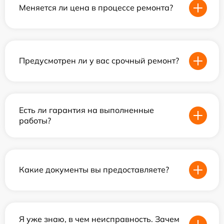
Меняется ли цена в процессе ремонта?
Предусмотрен ли у вас срочный ремонт?
Есть ли гарантия на выполненные
работы?
Какие документы вы предоставляете?
Я уже знаю, в чем неисправность. Зачем