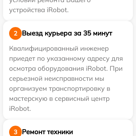
устройства iRobot.
Выезд курьера за 35 минут
2
Квалифицированный инженер
приедет по указанному адресу для
осмотра оборудования iRobot. При
серьезной неисправности мы
организуем транспортировку в
мастерскую в сервисный центр
iRobot.
Ремонт техники
3