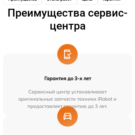
Преимущества сервис-
центра
Гарантия до 3-х лет
Сервисный центр устанавливает
оригинальные запчасти техники iRobot и
предоставляет гарантию до 3 лет.