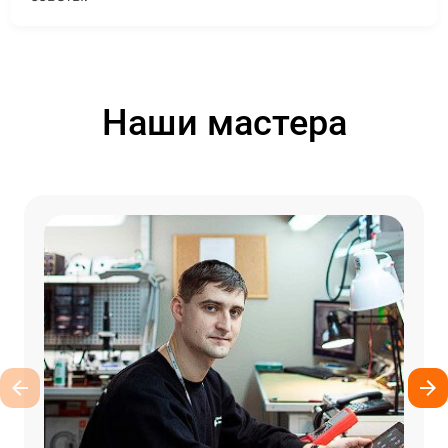
Наши мастера