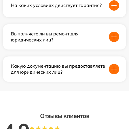
На каких условиях действует гарантия?
Выполняете ли вы ремонт для
юридических лиц?
Какую документацию вы предоставляете
для юридических лиц?
Отзывы клиентов