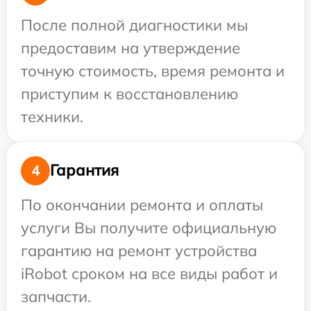
После полной диагностики мы
предоставим на утверждение
точную стоимость, время ремонта и
приступим к восстановлению
техники.
Гарантия
4
По окончании ремонта и оплаты
услуги Вы получите официальную
гарантию на ремонт устройства
iRobot сроком на все виды работ и
запчасти.