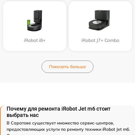
iRobot i8+
iRobot J7+ Combo
Показать больше
Почему для ремонта iRobot Jet m6 стоит
выбрать нас
В Саратове существует множество сервис-центров,
предоставляющих услуги по ремонту техники iRobot Jet m6.