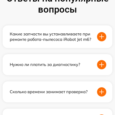
вопросы
Какие запчасти вы устанавливаете при
ремонте робота-пылесоса iRobot Jet m6?
Нужно ли платить за диагностику?
Сколько времени занимает проверка?